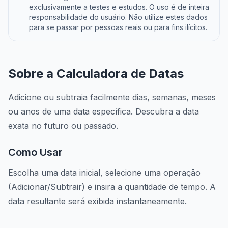
exclusivamente a testes e estudos. O uso é de inteira
responsabilidade do usuário. Não utilize estes dados
para se passar por pessoas reais ou para fins ilícitos.
Sobre a Calculadora de Datas
Adicione ou subtraia facilmente dias, semanas, meses
ou anos de uma data específica. Descubra a data
exata no futuro ou passado.
Como Usar
Escolha uma data inicial, selecione uma operação
(Adicionar/Subtrair) e insira a quantidade de tempo. A
data resultante será exibida instantaneamente.