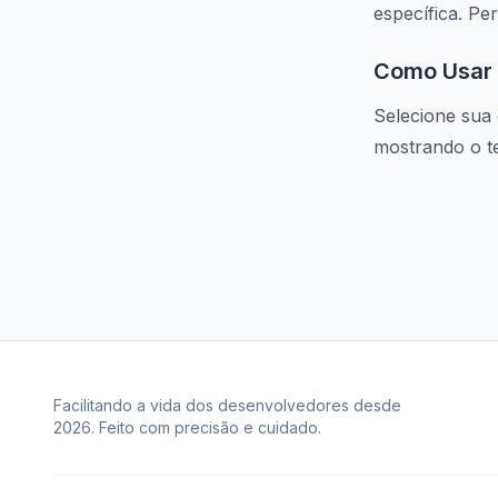
específica. Pe
Como Usar
Selecione sua
mostrando o t
Facilitando a vida dos desenvolvedores desde
2026. Feito com precisão e cuidado.