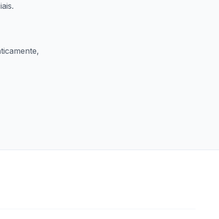
ais.
ticamente,