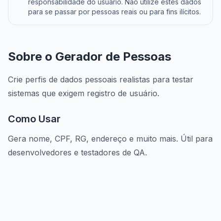
responsabilidade do usuário. Não utilize estes dados
para se passar por pessoas reais ou para fins ilícitos.
Sobre o Gerador de Pessoas
Crie perfis de dados pessoais realistas para testar
sistemas que exigem registro de usuário.
Como Usar
Gera nome, CPF, RG, endereço e muito mais. Útil para
desenvolvedores e testadores de QA.