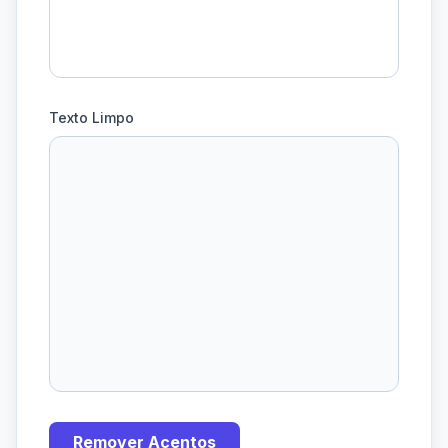
Texto Limpo
Remover Acentos