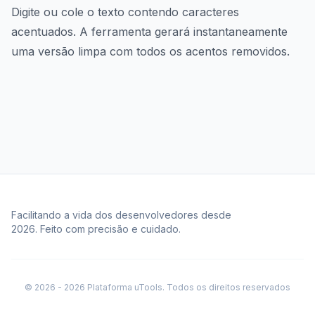
Digite ou cole o texto contendo caracteres
acentuados. A ferramenta gerará instantaneamente
uma versão limpa com todos os acentos removidos.
Facilitando a vida dos desenvolvedores desde
2026. Feito com precisão e cuidado.
© 2026 - 2026 Plataforma uTools. Todos os direitos reservados