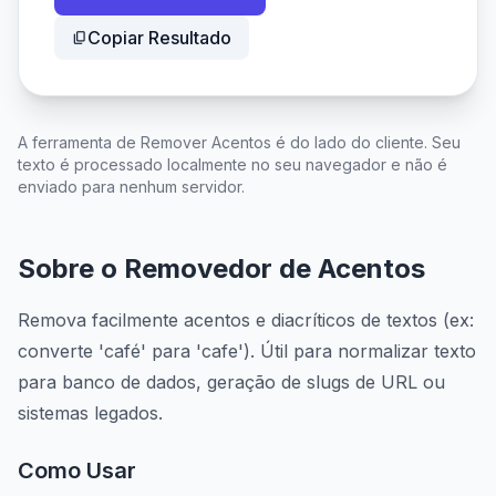
Copiar Resultado
content_copy
A ferramenta de Remover Acentos é do lado do cliente. Seu
texto é processado localmente no seu navegador e não é
enviado para nenhum servidor.
Sobre o Removedor de Acentos
Remova facilmente acentos e diacríticos de textos (ex:
converte 'café' para 'cafe'). Útil para normalizar texto
para banco de dados, geração de slugs de URL ou
sistemas legados.
Como Usar