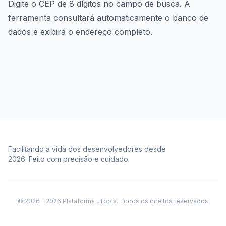
Digite o CEP de 8 dígitos no campo de busca. A
ferramenta consultará automaticamente o banco de
dados e exibirá o endereço completo.
Facilitando a vida dos desenvolvedores desde
2026. Feito com precisão e cuidado.
© 2026 - 2026 Plataforma uTools. Todos os direitos reservados