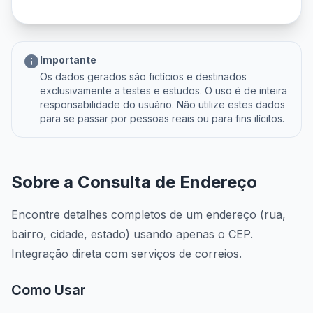
info
Importante
Os dados gerados são fictícios e destinados
exclusivamente a testes e estudos. O uso é de inteira
responsabilidade do usuário. Não utilize estes dados
para se passar por pessoas reais ou para fins ilícitos.
Sobre a Consulta de Endereço
Encontre detalhes completos de um endereço (rua,
bairro, cidade, estado) usando apenas o CEP.
Integração direta com serviços de correios.
Como Usar