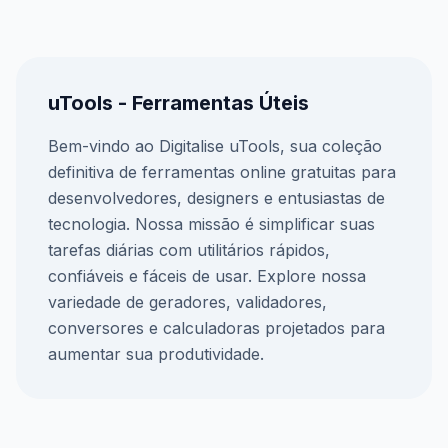
uTools - Ferramentas Úteis
Bem-vindo ao Digitalise uTools, sua coleção
definitiva de ferramentas online gratuitas para
desenvolvedores, designers e entusiastas de
tecnologia. Nossa missão é simplificar suas
tarefas diárias com utilitários rápidos,
confiáveis e fáceis de usar. Explore nossa
variedade de geradores, validadores,
conversores e calculadoras projetados para
aumentar sua produtividade.